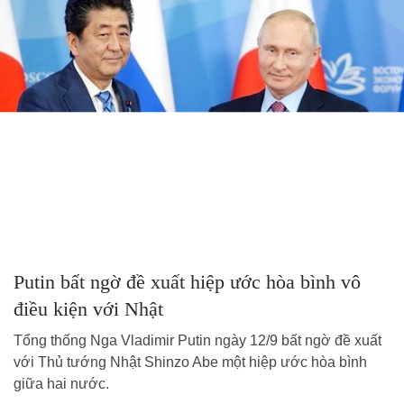
Putin bất ngờ đề xuất hiệp ước hòa bình vô
điều kiện với Nhật
Tổng thống Nga Vladimir Putin ngày 12/9 bất ngờ đề xuất
với Thủ tướng Nhật Shinzo Abe một hiệp ước hòa bình
giữa hai nước.