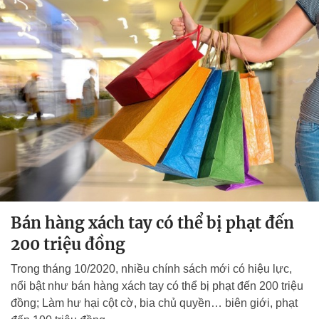
Bán hàng xách tay có thể bị phạt đến
200 triệu đồng
Trong tháng 10/2020, nhiều chính sách mới có hiệu lực,
nổi bật như bán hàng xách tay có thể bị phạt đến 200 triệu
đồng; Làm hư hại cột cờ, bia chủ quyền… biên giới, phạt