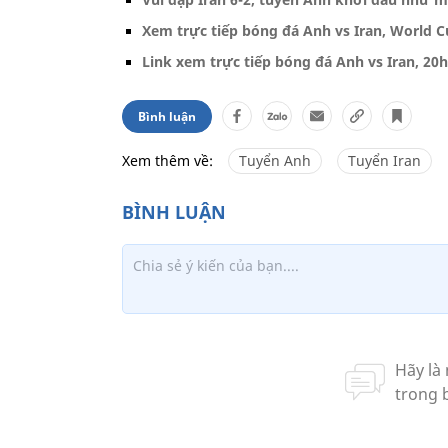
Xem trực tiếp bóng đá Anh vs Iran, World 
Link xem trực tiếp bóng đá Anh vs Iran, 20
Bình luận
Xem thêm về:
Tuyển Anh
Tuyển Iran