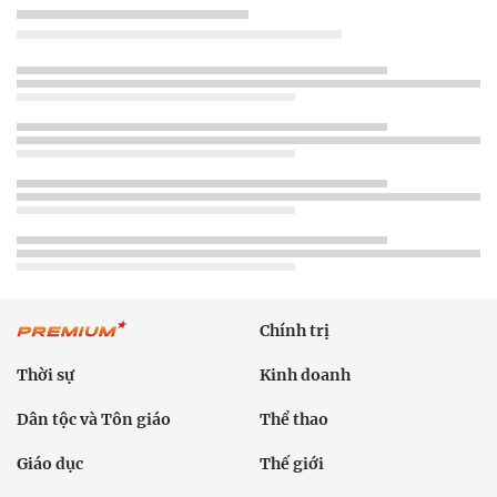
Chính trị
Thời sự
Kinh doanh
Dân tộc và Tôn giáo
Thể thao
Giáo dục
Thế giới