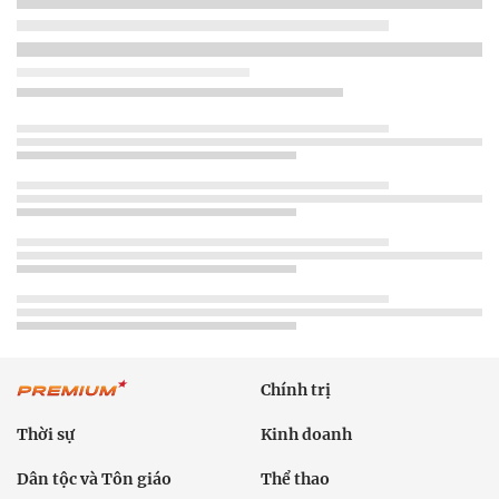
Chính trị
Thời sự
Kinh doanh
Dân tộc và Tôn giáo
Thể thao