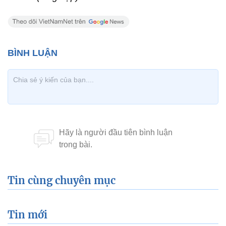
Tin cùng chuyên mục
Tin mới