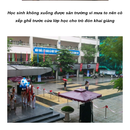
Học sinh không xuống được sân trường vì mưa to nên cô
xếp ghế trước cửa lớp học cho trò đón khai giảng