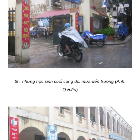
8h, những học sinh cuối cùng đội mưa đến trường (Ảnh:
Q.Hiếu)