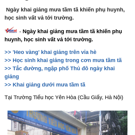
Ngày khai giảng mưa tầm tã khiến phụ huynh,
học sinh vất vả tới trường.
-
Ngày khai giảng mưa tầm tã khiến phụ
huynh, học sinh vất vả tới trường.
>> 'Heo vàng' khai giảng trên vỉa hè
>> Học sinh khai giảng trong cơn mưa tầm tã
>> Tắc đường, ngập phố Thủ đô ngày khai
giảng
>> Khai giảng dưới mưa tầm tã
Tại Trường Tiểu học Yên Hòa (Cầu Giấy, Hà Nội)