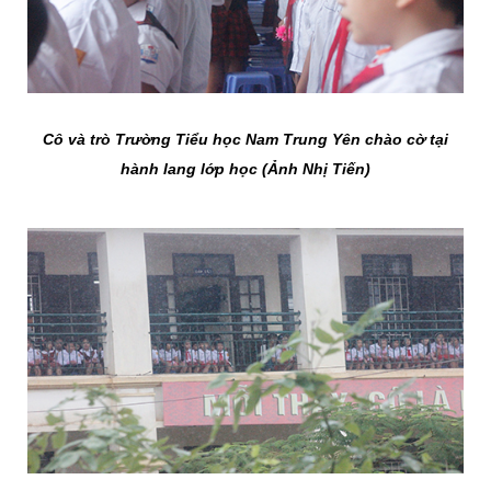
Cô và trò Trường Tiểu học Nam Trung Yên chào cờ tại
hành lang lớp học (Ảnh Nhị Tiến)