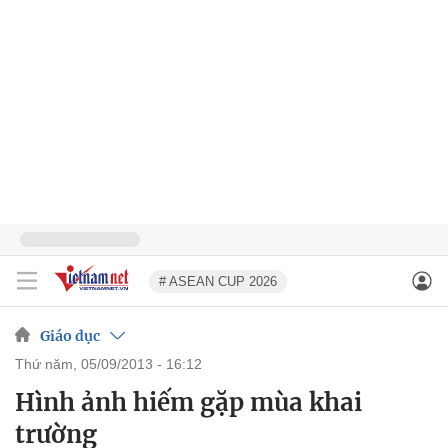
# ASEAN CUP 2026
Giáo dục
thứ năm, 05/09/2013 - 16:12
Hình ảnh hiếm gặp mùa khai
trường