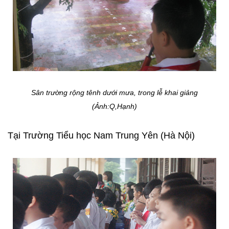
Sân trường rộng tênh dưới mưa, trong lễ khai giảng
(Ảnh:Q,Hạnh)
Tại Trường Tiểu học Nam Trung Yên (Hà Nội)