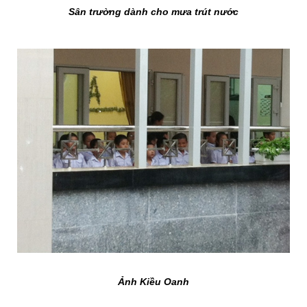
Sân trường dành cho mưa trút nước
Ảnh Kiều Oanh