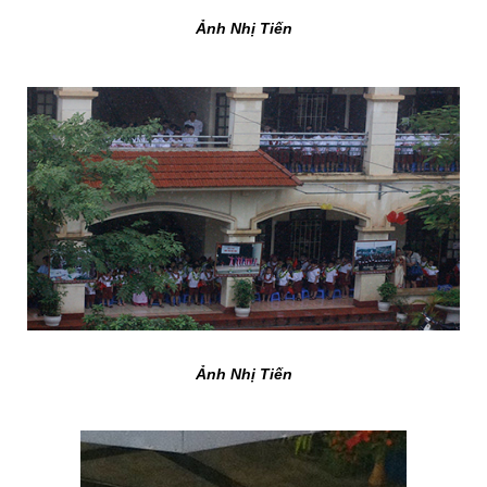
Ảnh Nhị Tiến
Ảnh Nhị Tiến