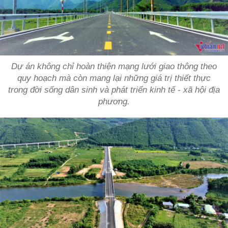
Dự án không chỉ hoàn thiện mạng lưới giao thông theo
quy hoạch mà còn mang lại những giá trị thiết thực
trong đời sống dân sinh và phát triển kinh tế - xã hội địa
phương.