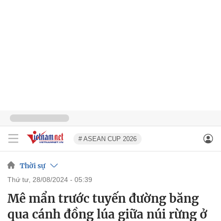
# ASEAN CUP 2026
Thời sự
thứ tư, 28/08/2024 - 05:39
Mê mẩn trước tuyến đường băng
qua cánh đồng lúa giữa núi rừng ở