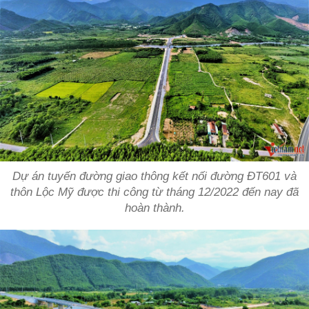
Dự án tuyến đường giao thông kết nối đường ĐT601 và
thôn Lộc Mỹ được thi công từ tháng 12/2022 đến nay đã
hoàn thành.