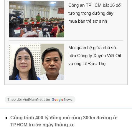
Công an TPHCM bắt 16 đối
tượng trong đường dây
mua bán trẻ sơ sinh
Mối quan hệ giữa chủ sở
hữu Công ty Xuyên Việt Oil
và ông Lê Đức Thọ
Công trình 400 tỷ đồng mở rộng 300m đường ở
TPHCM trước ngày thông xe