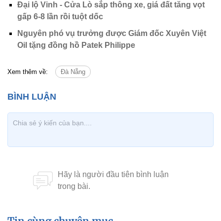
Đại lộ Vinh - Cửa Lò sắp thông xe, giá đất tăng vọt
gấp 6-8 lần rồi tuột dốc
Nguyên phó vụ trưởng được Giám đốc Xuyên Việt
Oil tặng đồng hồ Patek Philippe
Xem thêm về:
Đà Nẵng