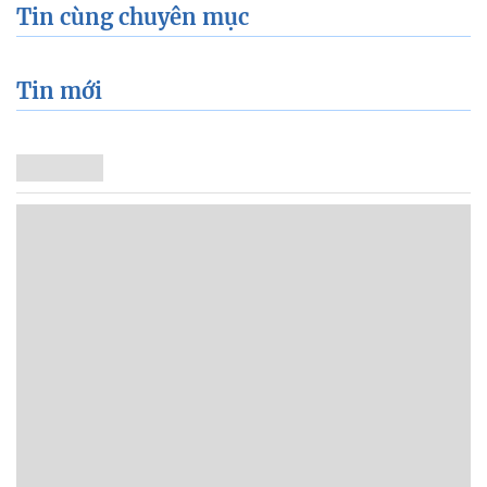
Tin cùng chuyên mục
Tin mới