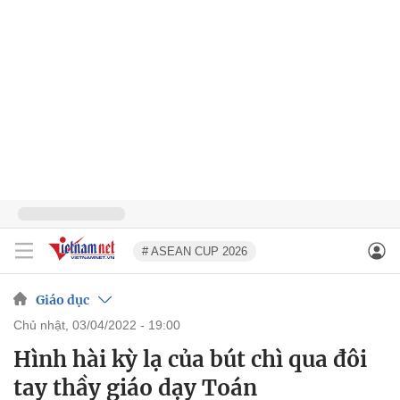
# ASEAN CUP 2026
Giáo dục
chủ nhật, 03/04/2022 - 19:00
Hình hài kỳ lạ của bút chì qua đôi
tay thầy giáo dạy Toán