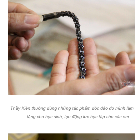
Thầy Kiên thường dùng những tác phẩm độc đáo do mình làm ra
tặng cho học sinh, tạo động lực học tập cho các em