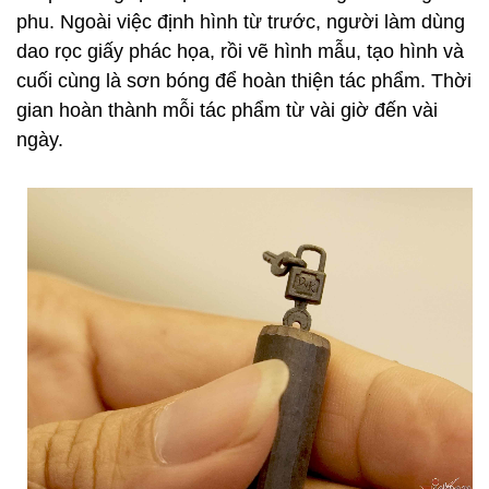
phu. Ngoài việc định hình từ trước, người làm dùng
dao rọc giấy phác họa, rồi vẽ hình mẫu, tạo hình và
cuối cùng là sơn bóng để hoàn thiện tác phẩm. Thời
gian hoàn thành mỗi tác phẩm từ vài giờ đến vài
ngày.