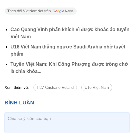
Cao Quang Vinh phấn khích vì được khoác áo tuyển
Việt Nam
U16 Việt Nam thắng ngược Saudi Arabia nhờ tuyệt
phẩm
Tuyển Việt Nam: Khi Công Phượng được trông chờ
là chìa khóa...
Xem thêm về:
HLV Cristiano Roland
U16 Việt Nam