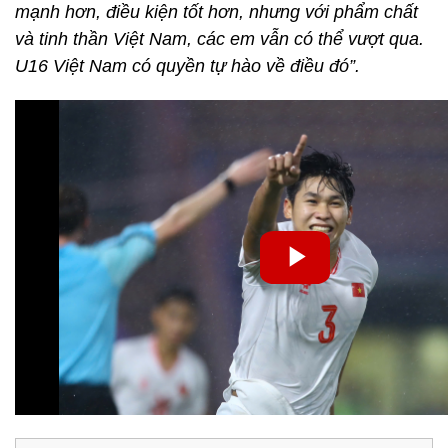
mạnh hơn, điều kiện tốt hơn, nhưng với phẩm chất
và tinh thần Việt Nam, các em vẫn có thể vượt qua.
U16 Việt Nam có quyền tự hào về điều đó”.