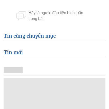
Tin cùng chuyên mục
Tin mới