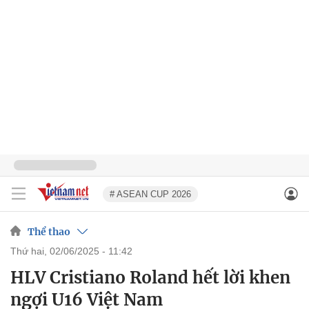
# ASEAN CUP 2026
Thể thao
thứ hai, 02/06/2025 - 11:42
HLV Cristiano Roland hết lời khen
ngợi U16 Việt Nam