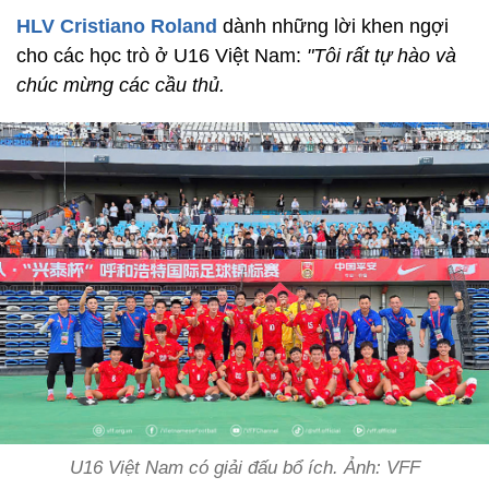
HLV Cristiano Roland
dành những lời khen ngợi
cho các học trò ở U16 Việt Nam:
"Tôi rất tự hào và
chúc mừng các cầu thủ.
U16 Việt Nam có giải đấu bổ ích. Ảnh: VFF