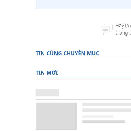
TIN CÙNG CHUYÊN MỤC
TIN MỚI