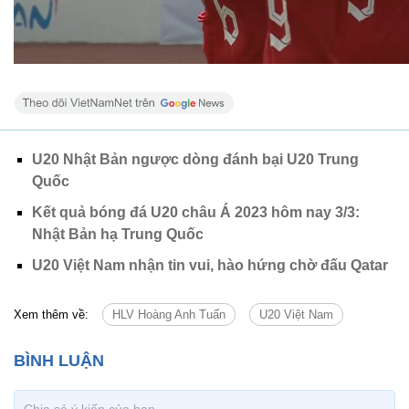
U20 Nhật Bản ngược dòng đánh bại U20 Trung
Quốc
Kết quả bóng đá U20 châu Á 2023 hôm nay 3/3:
Nhật Bản hạ Trung Quốc
U20 Việt Nam nhận tin vui, hào hứng chờ đấu Qatar
Xem thêm về:
HLV Hoàng Anh Tuấn
U20 Việt Nam