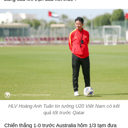
HLV Hoàng Anh Tuấn tin tưởng U20 Việt Nam có kết
quả tốt trước Qatar
Chiến thắng 1-0 trước Australia hôm 1/3 tạm đưa