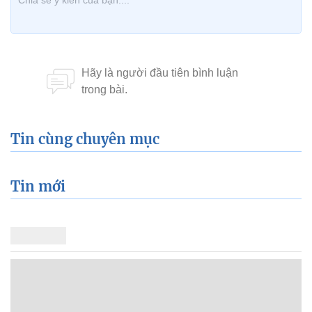
Tin cùng chuyên mục
Tin mới