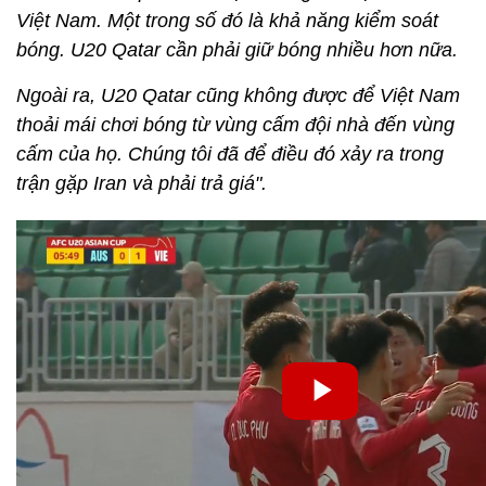
Việt Nam. Một trong số đó là khả năng kiểm soát
bóng. U20 Qatar cần phải giữ bóng nhiều hơn nữa.
Ngoài ra, U20 Qatar cũng không được để Việt Nam
thoải mái chơi bóng từ vùng cấm đội nhà đến vùng
cấm của họ. Chúng tôi đã để điều đó xảy ra trong
trận gặp Iran và phải trả giá".