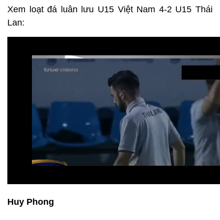
Xem loạt đá luân lưu U15 Việt Nam 4-2 U15 Thái
Lan:
Huy Phong