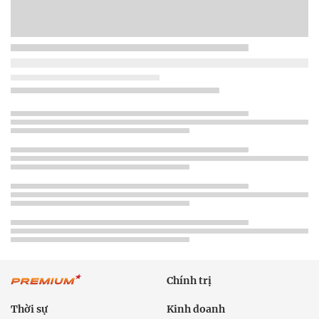
Chính trị
Thời sự
Kinh doanh