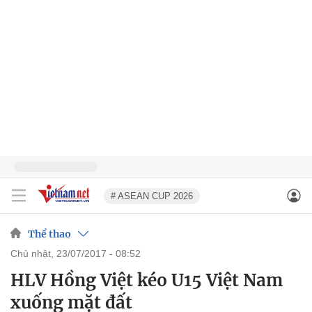
# ASEAN CUP 2026
Thể thao
chủ nhật, 23/07/2017 - 08:52
HLV Hồng Việt kéo U15 Việt Nam
xuống mặt đất