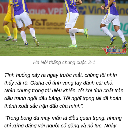
Hà Nội thắng chung cuộc 2-1
Tình huống xảy ra ngay trước mắt, chúng tôi nhìn
thấy rất rõ. Olaha cố tình vung tay đánh cùi chỏ.
Nhìn chung trọng tài điều khiển tốt khi tính chất trận
đấu tranh ngôi đầu bảng. Tôi nghĩ trọng tài đã hoàn
thành xuất sắc trận đấu của mình".
"Trong bóng đá may mắn là điều quan trọng, nhưng
chỉ xứng đáng với người cố gắng và nỗ lực. Ngày