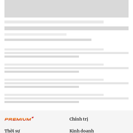
Chính trị
Thời sự
Kinh doanh