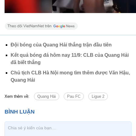
Đội bóng của Quang Hải thắng trận đầu tiên
Kết quả bóng đá hôm nay 11/9: CLB của Quang Hải
đã biết thắng
Chủ tịch CLB Hà Nội mong tìm thêm được Văn Hậu,
Quang Hải
Xem thêm về:
Quang Hải
Pau FC
Ligue 2