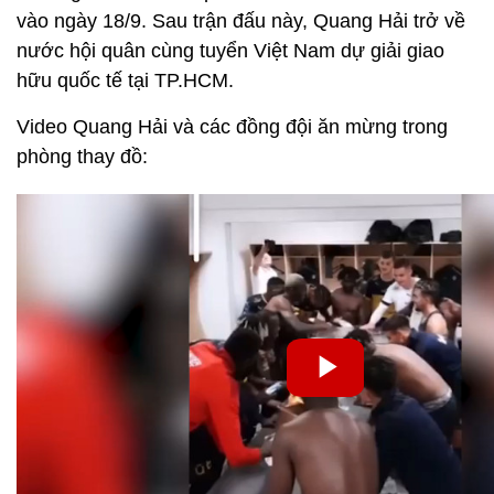
vào ngày 18/9. Sau trận đấu này, Quang Hải trở về
nước hội quân cùng tuyển Việt Nam dự giải giao
hữu quốc tế tại TP.HCM.
Video Quang Hải và các đồng đội ăn mừng trong
phòng thay đồ: