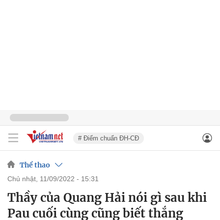
# Điểm chuẩn ĐH-CĐ
Thể thao
chủ nhật, 11/09/2022 - 15:31
Thầy của Quang Hải nói gì sau khi
Pau cuối cùng cũng biết thắng