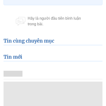
Tin cùng chuyên mục
Tin mới