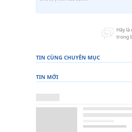
TIN CÙNG CHUYÊN MỤC
TIN MỚI