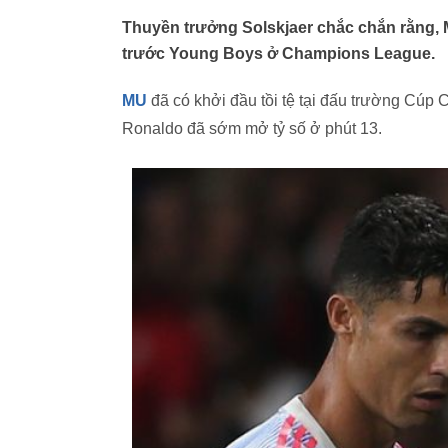
Thuyền trưởng Solskjaer chắc chắn rằng, 
trước Young Boys ở Champions League.
MU
đã có khởi đầu tồi tệ tại đấu trường Cúp 
Ronaldo đã sớm mở tỷ số ở phút 13.