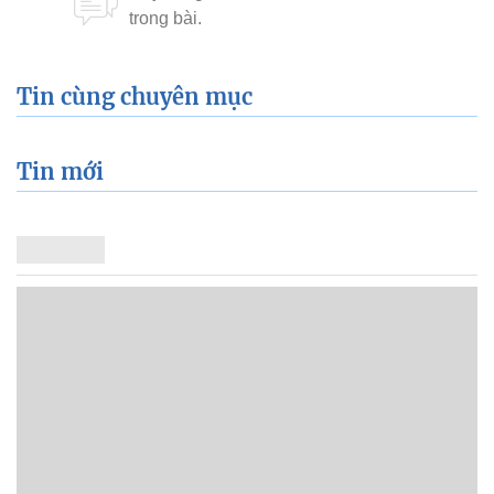
Tin cùng chuyên mục
Tin mới