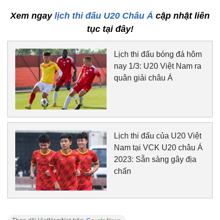
Xem ngay
lịch thi đấu U20 Châu Á
cập nhật liên
tục tại đây!
Lịch thi đấu bóng đá hôm
nay 1/3: U20 Việt Nam ra
quân giải châu Á
Lịch thi đấu của U20 Việt
Nam tại VCK U20 châu Á
2023: Sẵn sàng gây địa
chấn