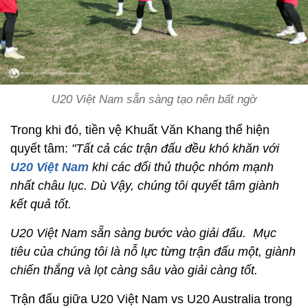
U20 Việt Nam sẵn sàng tạo nên bất ngờ
Trong khi đó, tiền vệ Khuất Văn Khang thể hiện
quyết tâm:
"Tất cả các trận đấu đều khó khăn với
U20 Việt Nam
khi các đối thủ thuộc nhóm mạnh
nhất châu lục. Dù Vậy, chúng tôi quyết tâm giành
kết quả tốt.
U20 Việt Nam sẵn sàng bước vào giải đấu. Mục
tiêu của chúng tôi là nỗ lực từng trận đấu một, giành
chiến thắng và lọt càng sâu vào giải càng tốt.
Trận đấu giữa U20 Việt Nam vs U20 Australia trong