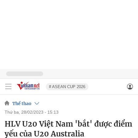
# ASEAN CUP 2026
Thể thao
thứ ba, 28/02/2023 - 15:13
HLV U20 Việt Nam 'bắt' được điểm
yếu của U20 Australia