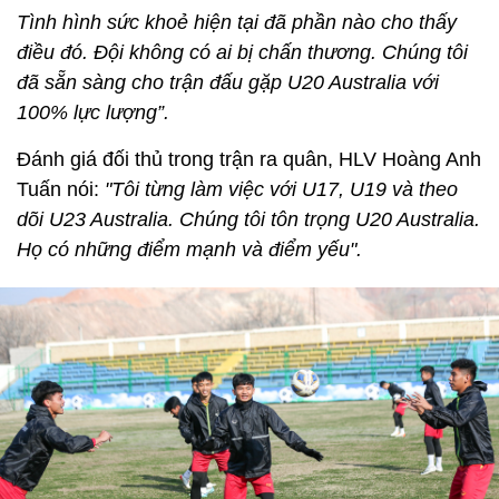
Tình hình sức khoẻ hiện tại đã phần nào cho thấy
điều đó. Đội không có ai bị chấn thương. Chúng tôi
đã sẵn sàng cho trận đấu gặp U20 Australia với
100% lực lượng”.
Đánh giá đối thủ trong trận ra quân, HLV Hoàng Anh
Tuấn nói:
"Tôi từng làm việc với U17, U19 và theo
dõi U23 Australia. Chúng tôi tôn trọng U20 Australia.
Họ có những điểm mạnh và điểm yếu".