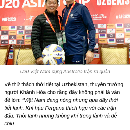
U20 Việt Nam đụng Australia trận ra quân
Về thử thách thời tiết tại Uzbekistan, thuyền trưởng
người Khánh Hòa cho rằng đây không phải là vấn
đề lớn:
"Việt Nam đang nóng nhưng qua đây thời
tiết lạnh. Khí hậu Fergana thích hợp với các trận
đấu. Thời lạnh nhưng không khí trong lành và dễ
chịu.