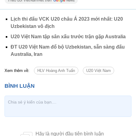
Lịch thi đấu VCK U20 châu Á 2023 mới nhất: U20
Uzbekistan vô địch
U20 Việt Nam tập sân xấu trước trận gặp Australia
ĐT U20 Việt Nam đổ bộ Uzbekistan, sẵn sàng đấu
Australia, Iran
Xem thêm về:
HLV Hoàng Anh Tuấn
U20 Việt Nam