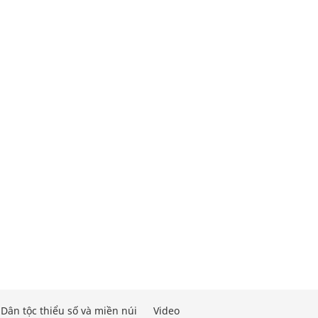
Dân tộc thiểu số và miền núi
Video