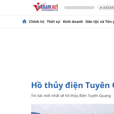
# ASEAN
Chính trị
Thời sự
Kinh doanh
Dân tộc và Tôn 
hồ thủy điện Tuyên
Tin tức mới nhất về
hồ thủy điện Tuyên Quang