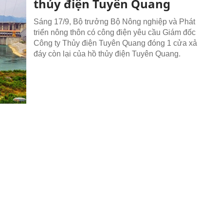
thủy điện Tuyên Quang
Sáng 17/9, Bộ trưởng Bộ Nông nghiệp và Phát
triển nông thôn có công điện yêu cầu Giám đốc
Công ty Thủy điện Tuyên Quang đóng 1 cửa xả
đáy còn lại của hồ thủy điện Tuyên Quang.