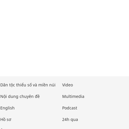
Dân tộc thiểu số và miền núi
Video
Nội dung chuyên đề
Multimedia
English
Podcast
Hồ sơ
24h qua