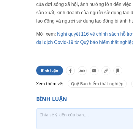
của đời sống xã hội, ảnh hưởng lớn đến việc 
sản xuất, kinh doanh của người sử dụng lao đ
lao động và người sử dụng lao động bị ảnh h
Mời xem:
Nghị quyết 116 về chính sách hỗ tr
đại dịch Covid-19 từ Quỹ bảo hiểm thất nghiệ
Bình luận
Xem thêm về:
Quỹ Bảo hiểm thất nghiệp