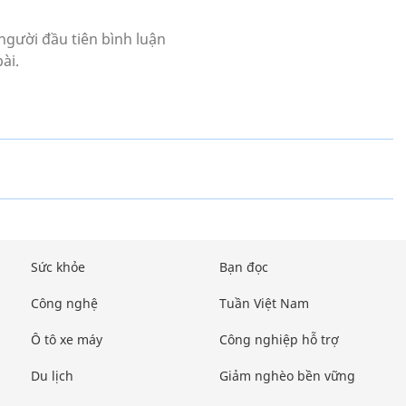
Sức khỏe
Bạn đọc
Công nghệ
Tuần Việt Nam
Ô tô xe máy
Công nghiệp hỗ trợ
Du lịch
Giảm nghèo bền vững