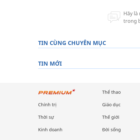
TIN CÙNG CHUYÊN MỤC
TIN MỚI
Thể thao
Chính trị
Giáo dục
Thời sự
Thế giới
Kinh doanh
Đời sống