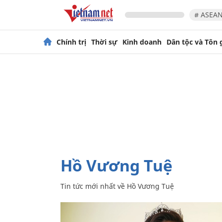
# ASEAN
Chính trị
Thời sự
Kinh doanh
Dân tộc và Tôn 
Hồ Vương Tuệ
Tin tức mới nhất về
Hồ Vương Tuệ