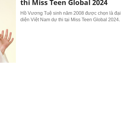
thi Miss Teen Global 2024
Hồ Vương Tuệ sinh năm 2008 được chọn là đại
diện Việt Nam dự thi tại Miss Teen Global 2024.