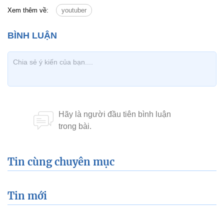
Xem thêm về:
youtuber
Tin cùng chuyên mục
Tin mới