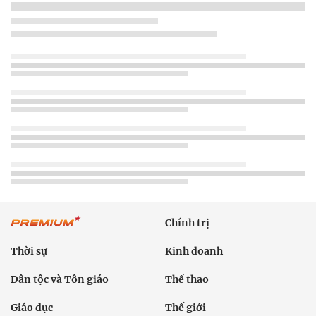
Chính trị
Thời sự
Kinh doanh
Dân tộc và Tôn giáo
Thể thao
Giáo dục
Thế giới