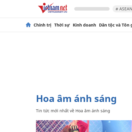
# ASEAN
Chính trị
Thời sự
Kinh doanh
Dân tộc và Tôn 
Hoa âm ánh sáng
Tin tức mới nhất về
Hoa âm ánh sáng