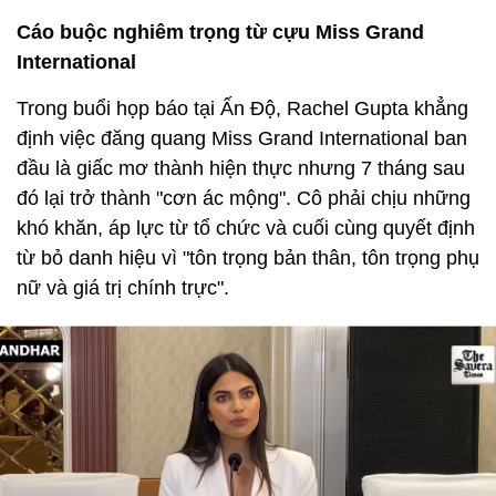
Cáo buộc nghiêm trọng từ cựu Miss Grand
International
Trong buổi họp báo tại Ấn Độ, Rachel Gupta khẳng
định việc đăng quang Miss Grand International ban
đầu là giấc mơ thành hiện thực nhưng 7 tháng sau
đó lại trở thành "cơn ác mộng". Cô phải chịu những
khó khăn, áp lực từ tổ chức và cuối cùng quyết định
từ bỏ danh hiệu vì "tôn trọng bản thân, tôn trọng phụ
nữ và giá trị chính trực".