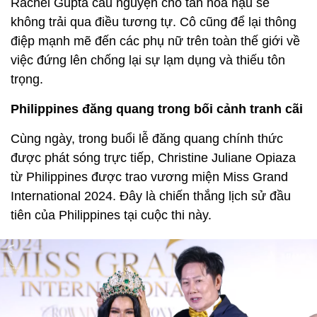
Rachel Gupta cầu nguyện cho tân hoa hậu sẽ
không trải qua điều tương tự. Cô cũng để lại thông
điệp mạnh mẽ đến các phụ nữ trên toàn thế giới về
việc đứng lên chống lại sự lạm dụng và thiếu tôn
trọng.
Philippines đăng quang trong bối cảnh tranh cãi
Cùng ngày, trong buổi lễ đăng quang chính thức
được phát sóng trực tiếp, Christine Juliane Opiaza
từ Philippines được trao vương miện Miss Grand
International 2024. Đây là chiến thắng lịch sử đầu
tiên của Philippines tại cuộc thi này.