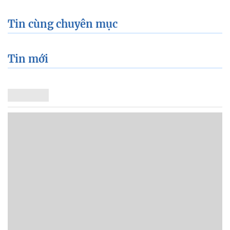
Tin cùng chuyên mục
Tin mới