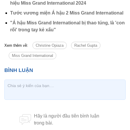
hiệu Miss Grand International 2024
Tước vương miện Á hậu 2 Miss Grand International
"Á hậu Miss Grand International bị thao túng, là 'con
rối' trong tay kẻ xấu"
Xem thêm về:
Christine Opiaza
Rachel Gupta
Miss Grand International