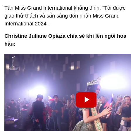
Tân Miss Grand International khẳng định: "Tôi được
giao thử thách và sẵn sàng đón nhận Miss Grand
International 2024".
Christine Juliane Opiaza chia sẻ khi lên ngôi hoa
hậu: