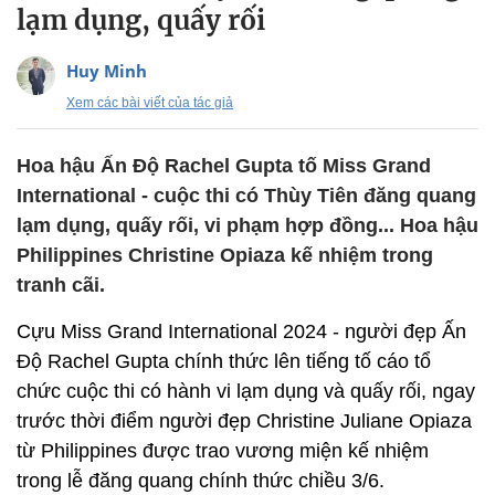
lạm dụng, quấy rối
Huy Minh
Xem các bài viết của tác giả
Hoa hậu Ấn Độ Rachel Gupta tố Miss Grand
International - cuộc thi có Thùy Tiên đăng quang
lạm dụng, quấy rối, vi phạm hợp đồng... Hoa hậu
Philippines Christine Opiaza kế nhiệm trong
tranh cãi.
Cựu Miss Grand International 2024 - người đẹp Ấn
Độ Rachel Gupta chính thức lên tiếng tố cáo tổ
chức cuộc thi có hành vi lạm dụng và quấy rối, ngay
trước thời điểm người đẹp Christine Juliane Opiaza
từ Philippines được trao vương miện kế nhiệm
trong lễ đăng quang chính thức chiều 3/6.