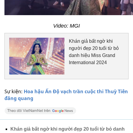
Video: MGI
Khán giả bất ngờ khi
người đẹp 20 tuổi từ bỏ
danh hiệu Miss Grand
International 2024
Sự kiện:
Hoa hậu Ấn Độ vạch trần cuộc thi Thuỳ Tiên
đăng quang
Khán giả bất ngờ khi người đẹp 20 tuổi từ bỏ danh