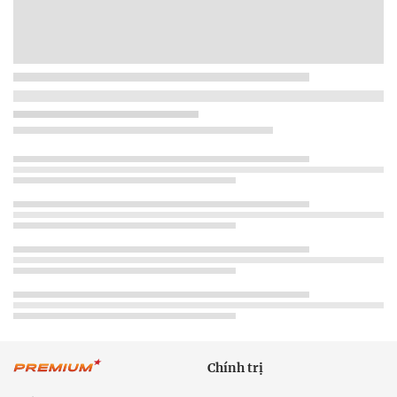
Chính trị