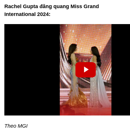
Rachel Gupta đăng quang Miss Grand
International 2024:
Theo MGI