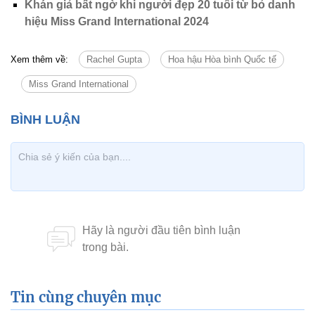
Khán giả bất ngờ khi người đẹp 20 tuổi từ bỏ danh
hiệu Miss Grand International 2024
Xem thêm về:
Rachel Gupta
Hoa hậu Hòa bình Quốc tế
Miss Grand International
Tin cùng chuyên mục