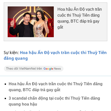
Hoa hậu Ấn Độ vạch trần
cuộc thi Thuỳ Tiên đăng
quang, BTC đáp trả gay
gắt
Sự kiện:
Hoa hậu Ấn Độ vạch trần cuộc thi Thuỳ Tiên
đăng quang
Hoa hậu Ấn Độ vạch trần cuộc thi Thuỳ Tiên đăng
quang, BTC đáp trả gay gắt
3 scandal chấn động tại cuộc thi Thuỳ Tiên đăng
quang hoa hậu