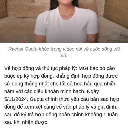
Rachel Gupta khóc trong video nói về cuộc sống vất
vả.
Về hợp đồng và thủ tục pháp lý: MGI bác bỏ cáo
buộc ép ký hợp đồng, khẳng định hợp đồng được
sử dụng thống nhất cho tất cả hoa hậu qua nhiều
năm với các điều khoản minh bạch. Ngày
5/11/2024, Gupta chính thức yêu cầu bản sao hợp
đồng để xem xét cùng cố vấn pháp lý và gia đình,
sau đó ký trả hợp đồng hoàn chỉnh khoảng 1 tuần
sau khi nhận được.