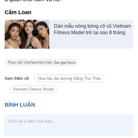
Cẩm Loan
Dàn mẫu nóng bỏng cổ vũ Vietnam
Fitness Model trở lại sau 8 tháng
Xem thêm về:
Hoa hậu đại dương Đặng Thu Thảo
Vietnam Fitness Model