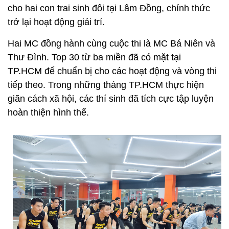
cho hai con trai sinh đôi tại Lâm Đồng, chính thức
trở lại hoạt động giải trí.
Hai MC đồng hành cùng cuộc thi là MC Bá Niên và
Thư Đình. Top 30 từ ba miền đã có mặt tại
TP.HCM để chuẩn bị cho các hoạt động và vòng thi
tiếp theo. Trong những tháng TP.HCM thực hiện
giãn cách xã hội, các thí sinh đã tích cực tập luyện
hoàn thiện hình thể.