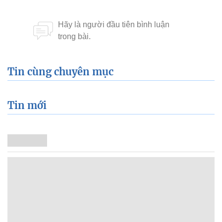
Tin cùng chuyên mục
Tin mới