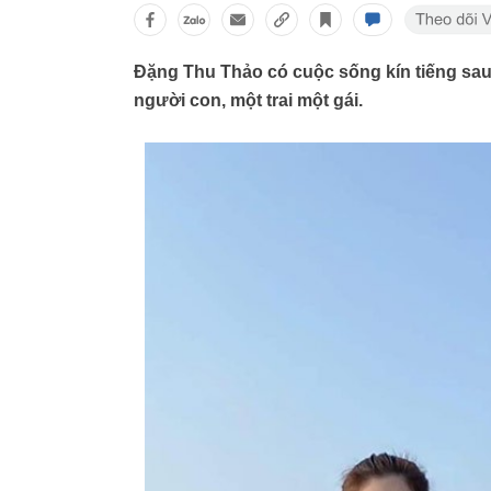
Đặng Thu Thảo có cuộc sống kín tiếng sau 
người con, một trai một gái.