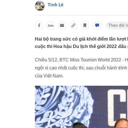
Tình Lê
Hai bộ trang sức có giá khởi điểm lần lượ
cuộc thi Hoa hậu Du lịch thế giới 2022 đấu 
Chiều 5/12, BTC Miss Tourism World 2022 -
H
ngôi vị cao nhất cuộc thi, sau chuỗi hành trình
của Việt Nam.