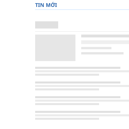
TIN MỚI