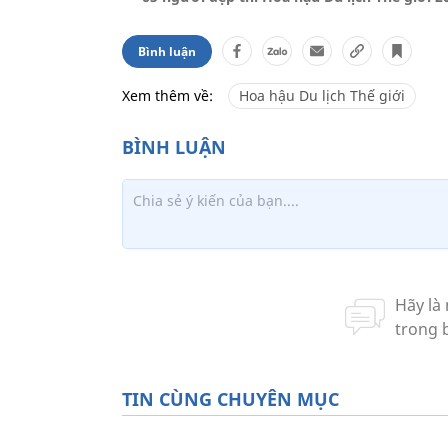
Bình luận
Xem thêm về:
Hoa hậu Du lịch Thế giới
TIN CÙNG CHUYÊN MỤC