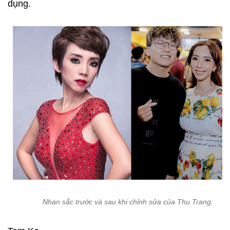
dụng.
Nhan sắc trước và sau khi chỉnh sửa của Thu Trang.