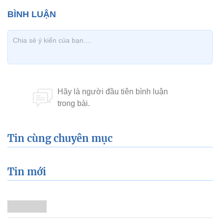
Tin cùng chuyên mục
Tin mới