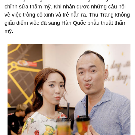
chỉnh sửa thẩm mỹ. Khi nhận được những câu hỏi
về việc trông cô xinh và trẻ hẳn ra, Thu Trang không
giấu diếm việc đã sang Hàn Quốc phẫu thuật thẩm
mỹ.