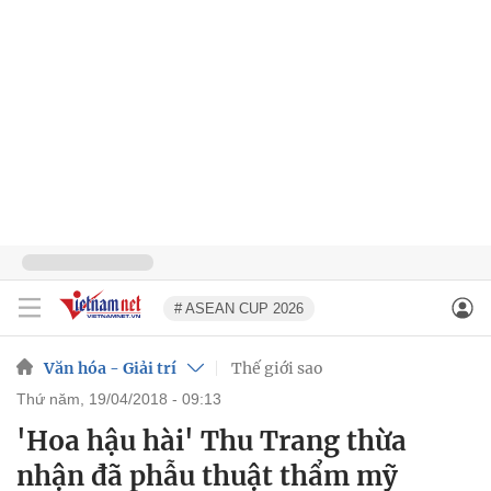
# ASEAN CUP 2026
Văn hóa - Giải trí
Thế giới sao
thứ năm, 19/04/2018 - 09:13
'Hoa hậu hài' Thu Trang thừa
nhận đã phẫu thuật thẩm mỹ