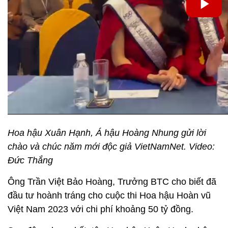
Hoa hậu Xuân Hạnh, Á hậu Hoàng Nhung gửi lời
chào và chúc năm mới độc giả VietNamNet. Video:
Đức Thắng
Ông Trần Việt Bảo Hoàng, Trưởng BTC cho biết đã
đầu tư hoành tráng cho cuộc thi Hoa hậu Hoàn vũ
Việt Nam 2023 với chi phí khoảng 50 tỷ đồng.