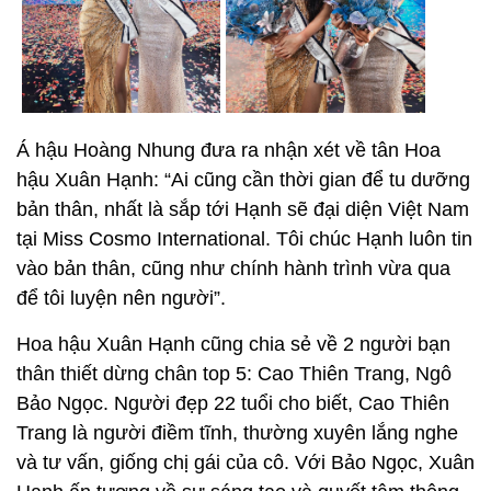
Á hậu Hoàng Nhung đưa ra nhận xét về tân Hoa
hậu Xuân Hạnh: “Ai cũng cần thời gian để tu dưỡng
bản thân, nhất là sắp tới Hạnh sẽ đại diện Việt Nam
tại Miss Cosmo International. Tôi chúc Hạnh luôn tin
vào bản thân, cũng như chính hành trình vừa qua
để tôi luyện nên người”.
Hoa hậu Xuân Hạnh cũng chia sẻ về 2 người bạn
thân thiết dừng chân top 5: Cao Thiên Trang, Ngô
Bảo Ngọc. Người đẹp 22 tuổi cho biết, Cao Thiên
Trang là người điềm tĩnh, thường xuyên lắng nghe
và tư vấn, giống chị gái của cô. Với Bảo Ngọc, Xuân