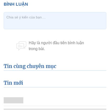
Tin cùng chuyên mục
Tin mới