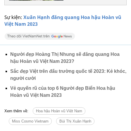
Sự kiện:
Xuân Hạnh đăng quang Hoa hậu Hoàn vũ
Việt Nam 2023
Người đẹp Hoàng Thị Nhung sẽ đăng quang Hoa
hậu Hoàn vũ Việt Nam 2023?
Sắc đẹp Việt trên đấu trường quốc tế 2023: Kẻ khóc,
người cười
Vẻ quyến rũ của top 6 Người đẹp Biển Hoa hậu
Hoàn vũ Việt Nam 2023
Xem thêm về:
Hoa hậu Hoàn vũ Việt Nam
Miss Cosmo Vietnam
Bùi Thị Xuân Hạnh