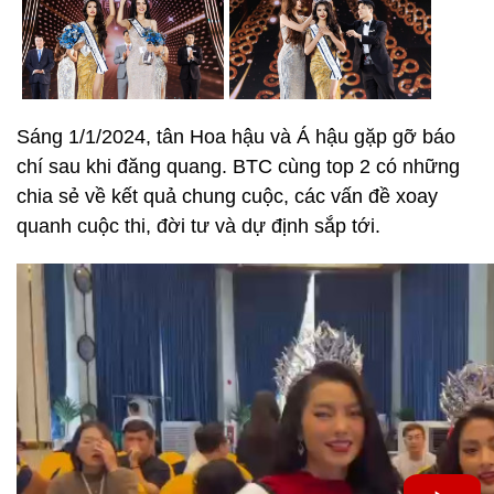
Sáng 1/1/2024, tân Hoa hậu và Á hậu gặp gỡ báo
chí sau khi đăng quang. BTC cùng top 2 có những
chia sẻ về kết quả chung cuộc, các vấn đề xoay
quanh cuộc thi, đời tư và dự định sắp tới.