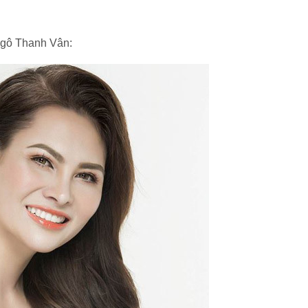
Ngô Thanh Vân: