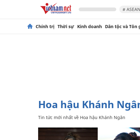
# ASEAN
Chính trị
Thời sự
Kinh doanh
Dân tộc và Tôn 
Hoa hậu Khánh Ngâ
Tin tức mới nhất về
Hoa hậu Khánh Ngân