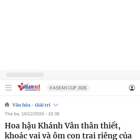
# ASEAN CUP 2026
Văn hóa - Giải trí
thứ ba, 10/12/2024 - 10:38
Hoa hậu Khánh Vân thân thiết,
khoác vai và ôm con trai riêng của