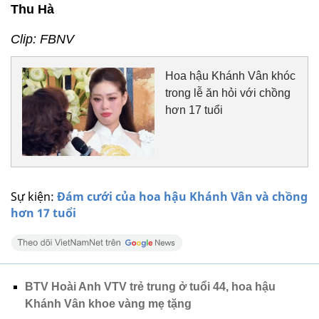
Thu Hà
Clip: FBNV
Hoa hậu Khánh Vân khóc
trong lễ ăn hỏi với chồng
hơn 17 tuổi
Sự kiện:
Đám cưới của hoa hậu Khánh Vân và chồng
hơn 17 tuổi
BTV Hoài Anh VTV trẻ trung ở tuổi 44, hoa hậu
Khánh Vân khoe vàng mẹ tặng