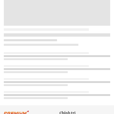
Chính trị