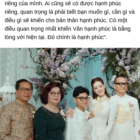
riêng của mình. Ai cũng sẽ có được hạnh phúc
riêng, quan trọng là phải biết bạn muốn gì, cần gì và
điều gì sẽ khiến cho bản thân hạnh phúc. Có một
điều quan trọng nhất khiến Vân hạnh phúc là bằng
lòng với hiện tại. Đó chính là hạnh phúc".