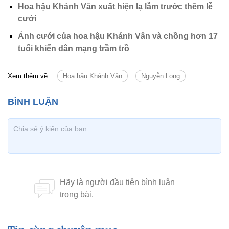
Hoa hậu Khánh Vân xuất hiện lạ lẫm trước thềm lễ
cưới
Ảnh cưới của hoa hậu Khánh Vân và chồng hơn 17
tuổi khiến dân mạng trầm trồ
Xem thêm về:
Hoa hậu Khánh Vân
Nguyễn Long