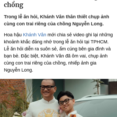
chồng
Trong lễ ăn hỏi, Khánh Vân thân thiết chụp ảnh
cùng con trai riêng của chồng Nguyễn Long.
Hoa hậu
Khánh Vân
mới chia sẻ video ghi lại những
khoảnh khắc đáng nhớ trong lễ ăn hỏi tại TPHCM.
Lễ ăn hỏi diễn ra suôn sẻ, ấm cúng bên gia đình và
bạn bè. Đặc biệt, Khánh Vân đã ôm vai, chụp ảnh
cùng con trai riêng của chồng, nhiếp ảnh gia
Nguyễn Long.