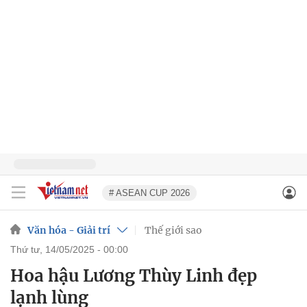
# ASEAN CUP 2026
Văn hóa - Giải trí
Thế giới sao
thứ tư, 14/05/2025 - 00:00
Hoa hậu Lương Thùy Linh đẹp
lạnh lùng