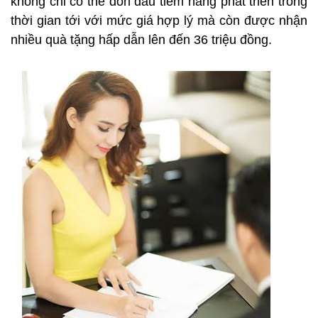
không chỉ có thể đón đầu tiềm năng phát triển trong
thời gian tới với mức giá hợp lý mà còn được nhận
nhiều quà tặng hấp dẫn lên đến 36 triệu đồng.