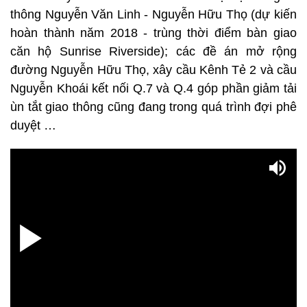
thông Nguyễn Văn Linh - Nguyễn Hữu Thọ (dự kiến
hoàn thành năm 2018 - trùng thời điểm bàn giao
căn hộ Sunrise Riverside); các đề án mở rộng
đường Nguyễn Hữu Thọ, xây cầu Kênh Tẻ 2 và cầu
Nguyễn Khoái kết nối Q.7 và Q.4 góp phần giảm tải
ùn tắt giao thông cũng đang trong quá trình đợi phê
duyệt …