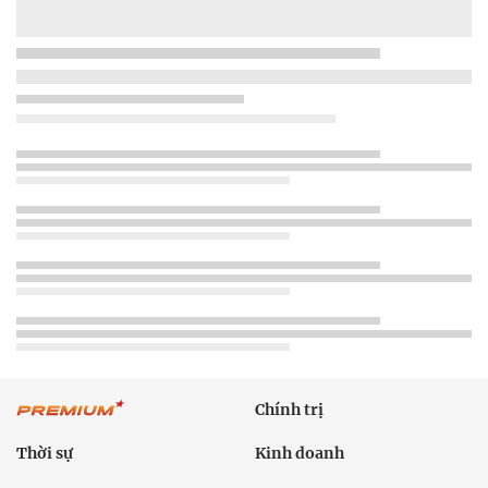
Chính trị
Thời sự
Kinh doanh