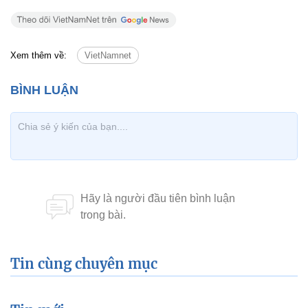
Xem thêm về:
VietNamnet
Tin cùng chuyên mục