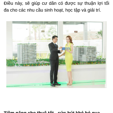
Điều này, sẽ giúp cư dân có được sự thuận lợi tối
đa cho các nhu cầu sinh hoạt, học tập và giải trí.