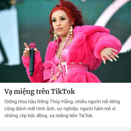
Vạ miệng trên TikTok
Giống Hoa hậu Nông Thúy Hằng, nhiều người nổi tiếng
cũng đánh mất hình ảnh, sự nghiệp, người hâm mộ vì
những clip bốc đồng, vạ miệng trên TikTok.