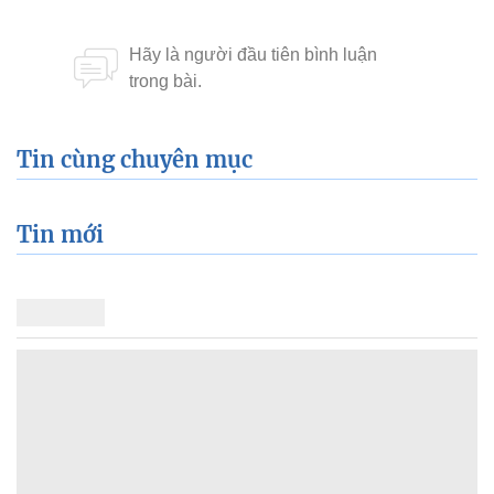
Tin cùng chuyên mục
Tin mới