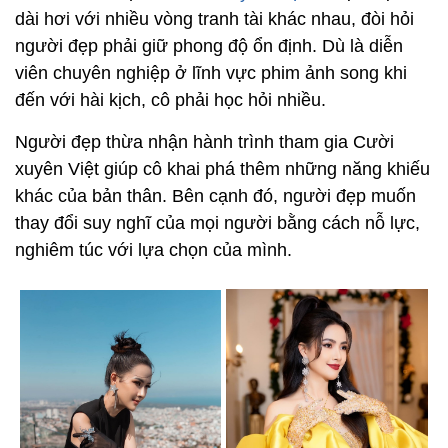
dài hơi với nhiều vòng tranh tài khác nhau, đòi hỏi
người đẹp phải giữ phong độ ổn định. Dù là diễn
viên chuyên nghiệp ở lĩnh vực phim ảnh song khi
đến với hài kịch, cô phải học hỏi nhiều.
Người đẹp thừa nhận hành trình tham gia Cười
xuyên Việt giúp cô khai phá thêm những năng khiếu
khác của bản thân. Bên cạnh đó, người đẹp muốn
thay đổi suy nghĩ của mọi người bằng cách nỗ lực,
nghiêm túc với lựa chọn của mình.