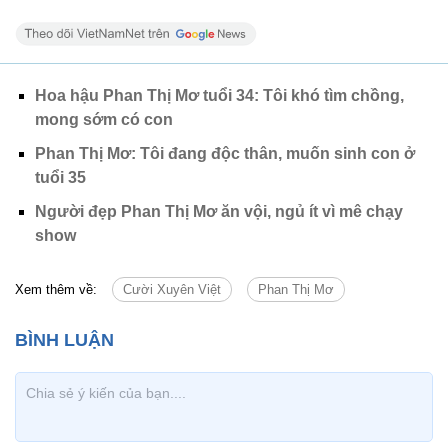
Hoa hậu Phan Thị Mơ tuổi 34: Tôi khó tìm chồng,
mong sớm có con
Phan Thị Mơ: Tôi đang độc thân, muốn sinh con ở
tuổi 35
Người đẹp Phan Thị Mơ ăn vội, ngủ ít vì mê chạy
show
Xem thêm về:
Cười Xuyên Việt
Phan Thị Mơ