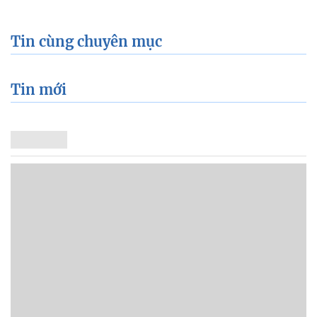
Tin cùng chuyên mục
Tin mới