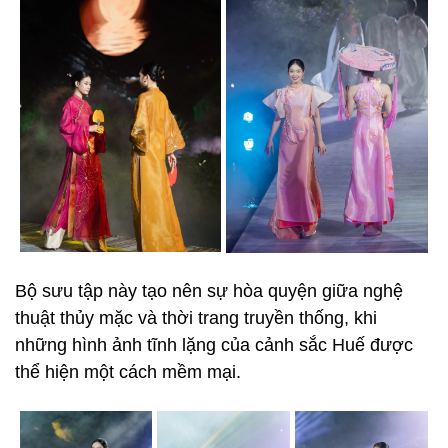
Bộ sưu tập này tạo nên sự hòa quyện giữa nghệ
thuật thủy mặc và thời trang truyền thống, khi
những hình ảnh tĩnh lặng của cảnh sắc Huế được
thể hiện một cách mềm mại.