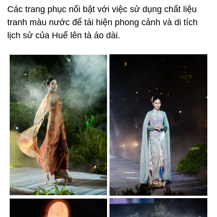
Các trang phục nổi bật với việc sử dụng chất liệu
tranh màu nước để tái hiện phong cảnh và di tích
lịch sử của Huế lên tà áo dài.