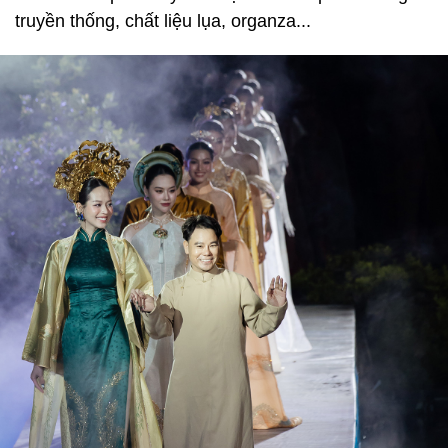
truyền thống, chất liệu lụa, organza...