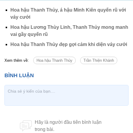
Hoa hậu Thanh Thủy, á hậu Minh Kiên quyến rũ với
váy cưới
Hoa hậu Lương Thùy Linh, Thanh Thủy mong manh
vai gầy quyến rũ
Hoa hậu Thanh Thủy đẹp gợi cảm khi diện váy cưới
Xem thêm về:
Hoa hậu Thanh Thủy
Trần Thiện Khánh