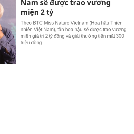
Nam sẽ được trao vương
miện 2 tỷ
Theo BTC Miss Nature Vietnam (Hoa hậu Thiên
nhiên Việt Nam), tân hoa hậu sẽ được trao vương
miện giá trị 2 tỷ đồng và giải thưởng tiền mặt 300
triệu đồng.