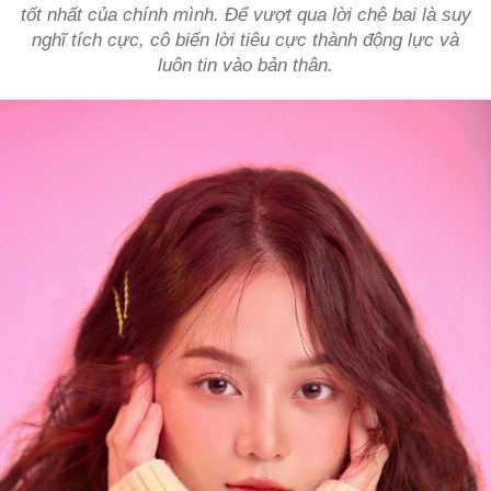
tốt nhất của chính mình. Để vượt qua lời chê bai là suy
nghĩ tích cực, cô biến lời tiêu cực thành động lực và
luôn tin vào bản thân.