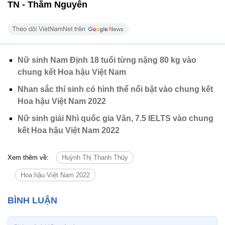
TN - Thắm Nguyễn
Nữ sinh Nam Định 18 tuổi từng nặng 80 kg vào
chung kết Hoa hậu Việt Nam
Nhan sắc thí sinh có hình thể nổi bật vào chung kết
Hoa hậu Việt Nam 2022
Nữ sinh giải Nhì quốc gia Văn, 7.5 IELTS vào chung
kết Hoa hậu Việt Nam 2022
Xem thêm về:
Huỳnh Thị Thanh Thủy
Hoa hậu Việt Nam 2022