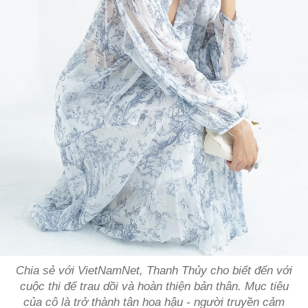
Chia sẻ với VietNamNet, Thanh Thủy cho biết đến với
cuộc thi để trau dồi và hoàn thiện bản thân. Mục tiêu
của cô là trở thành tân hoa hậu - người truyền cảm