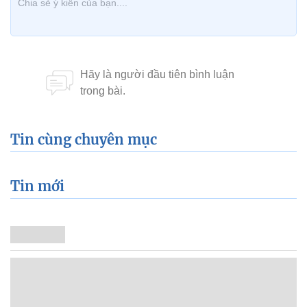
Tin cùng chuyên mục
Tin mới