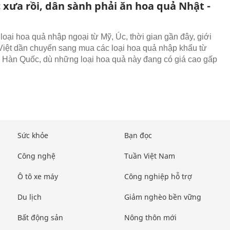
 xưa rồi, dân sành phải ăn hoa quả Nhật -
loại hoa quả nhập ngoại từ Mỹ, Úc, thời gian gần đây, giới
Việt dần chuyển sang mua các loại hoa quả nhập khẩu từ
 Hàn Quốc, dù những loại hoa quả này đang có giá cao gấp
Sức khỏe
Bạn đọc
Công nghệ
Tuần Việt Nam
Ô tô xe máy
Công nghiệp hỗ trợ
Du lịch
Giảm nghèo bền vững
Bất động sản
Nông thôn mới