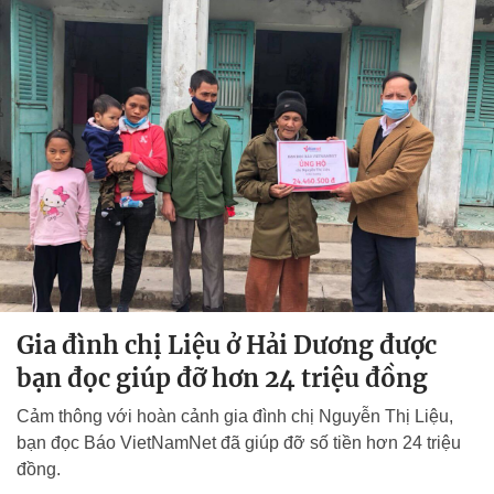
Gia đình chị Liệu ở Hải Dương được
bạn đọc giúp đỡ hơn 24 triệu đồng
Cảm thông với hoàn cảnh gia đình chị Nguyễn Thị Liệu,
bạn đọc Báo VietNamNet đã giúp đỡ số tiền hơn 24 triệu
đồng.