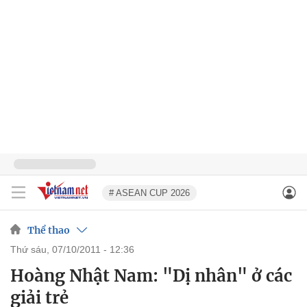
# ASEAN CUP 2026
Thể thao
thứ sáu, 07/10/2011 - 12:36
Hoàng Nhật Nam: "Dị nhân" ở các
giải trẻ