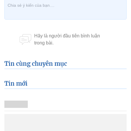
Tin cùng chuyên mục
Tin mới