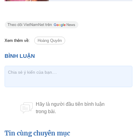
Xem thêm về:
Hoàng Quyên
Tin cùng chuyên mục