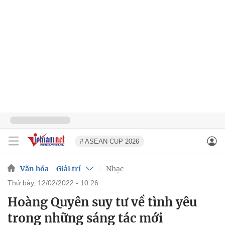
# ASEAN CUP 2026
Văn hóa - Giải trí
Nhạc
thứ bảy, 12/02/2022 - 10:26
Hoàng Quyên suy tư về tình yêu
trong những sáng tác mới