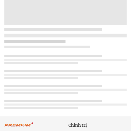
Chính trị