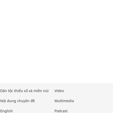
Dân tộc thiểu số và miền núi
Video
Nội dung chuyên đề
Multimedia
English
Podcast