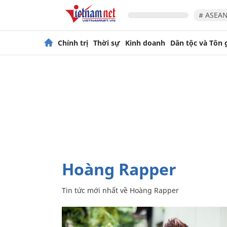
# ASEAN
Chính trị
Thời sự
Kinh doanh
Dân tộc và Tôn 
Hoàng Rapper
Tin tức mới nhất về
Hoàng Rapper