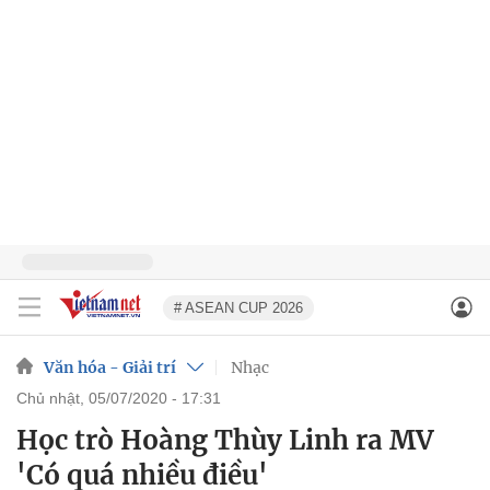
# ASEAN CUP 2026
Văn hóa - Giải trí
Nhạc
chủ nhật, 05/07/2020 - 17:31
Học trò Hoàng Thùy Linh ra MV
'Có quá nhiều điều'