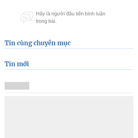
Tin cùng chuyên mục
Tin mới