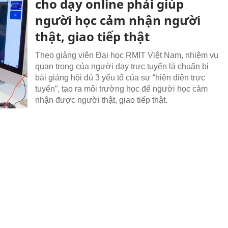
cho dạy online phải giúp
người học cảm nhận người
thật, giao tiếp thật
Theo giảng viên Đại học RMIT Việt Nam, nhiệm vụ
quan trọng của người dạy trực tuyến là chuẩn bị
bài giảng hội đủ 3 yếu tố của sự “hiện diện trực
tuyến”, tạo ra môi trường học để người học cảm
nhận được người thật, giao tiếp thật.