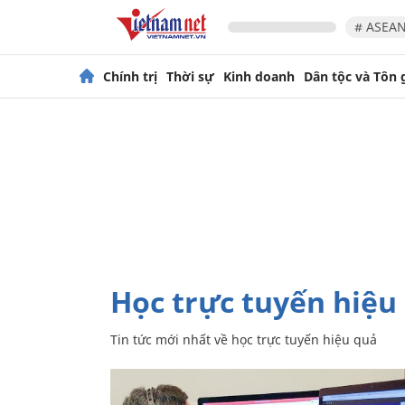
# ASEAN
Chính trị
Thời sự
Kinh doanh
Dân tộc và Tôn 
học trực tuyến hiệu
Tin tức mới nhất về
học trực tuyến hiệu quả