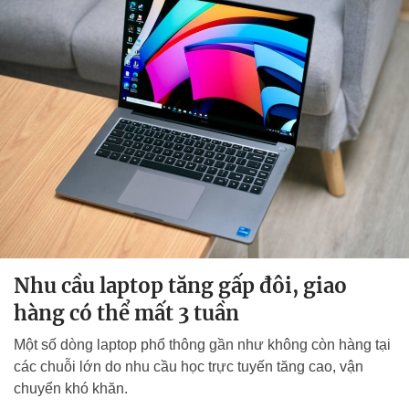
Nhu cầu laptop tăng gấp đôi, giao
hàng có thể mất 3 tuần
Một số dòng laptop phổ thông gần như không còn hàng tại
các chuỗi lớn do nhu cầu học trực tuyến tăng cao, vận
chuyển khó khăn.