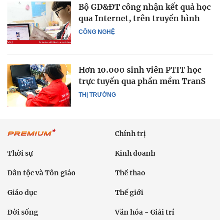
Bộ GD&ĐT công nhận kết quả học
qua Internet, trên truyền hình
CÔNG NGHỆ
Hơn 10.000 sinh viên PTIT học
trực tuyến qua phần mềm TranS
THỊ TRƯỜNG
Chính trị
Thời sự
Kinh doanh
Dân tộc và Tôn giáo
Thể thao
Giáo dục
Thế giới
Đời sống
Văn hóa - Giải trí