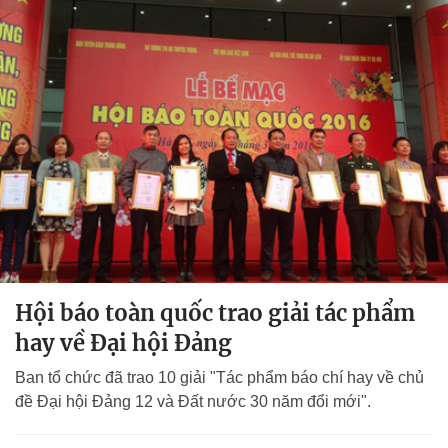
Hội báo toàn quốc trao giải tác phẩm
hay về Đại hội Đảng
Ban tổ chức đã trao 10 giải "Tác phẩm báo chí hay về chủ
đề Đại hội Đảng 12 và Đất nước 30 năm đổi mới".