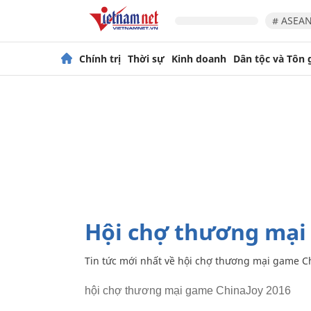
# ASEAN
Chính trị
Thời sự
Kinh doanh
Dân tộc và Tôn 
hội chợ thương mại
Tin tức mới nhất về
hội chợ thương mại game Ch
hội chợ thương mại game ChinaJoy 2016