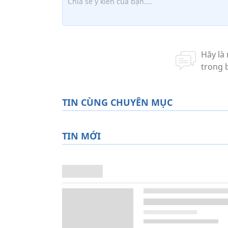
TIN CÙNG CHUYÊN MỤC
TIN MỚI