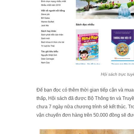
Hội sách trực tuy
Để bạn đọc có thêm thời gian tiếp cận và mua
thấp, Hội sách đã được Bộ Thông tin và Truyề
chưa 7 ngày nữa chương trình sẽ kết thúc. Tr
vận chuyển đơn hàng trên 50.000 đồng sẽ đư