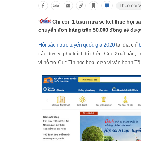
Chỉ còn 1 tuần nữa sẽ kết thúc hội 
chuyển đơn hàng trên 50.000 đồng sẽ đượ
Hội sách trực tuyến quốc gia 2020
tại địa chỉ
các đơn vị phụ trách tổ chức: Cục Xuất bản, 
vị hỗ trợ Cục Tin học hoá, đơn vị vận hành Tổ