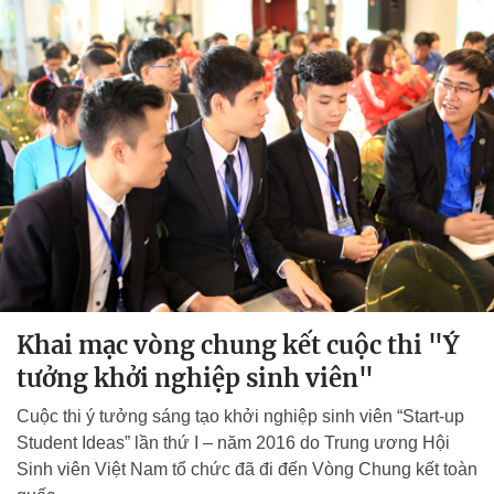
Khai mạc vòng chung kết cuộc thi "Ý
tưởng khởi nghiệp sinh viên"
Cuộc thi ý tưởng sáng tạo khởi nghiệp sinh viên “Start-up
Student Ideas” lần thứ I – năm 2016 do Trung ương Hội
Sinh viên Việt Nam tổ chức đã đi đến Vòng Chung kết toàn